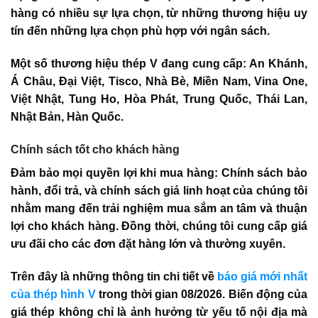
hàng có nhiều sự lựa chọn, từ những thương hiệu uy
tín đến những lựa chọn phù hợp với ngân sách.
Một số thương hiệu thép V đang cung cấp: An Khánh,
Á Châu, Đại Việt, Tisco, Nhà Bè, Miền Nam, Vina One,
Việt Nhật, Tung Ho, Hòa Phát, Trung Quốc, Thái Lan,
Nhật Bản, Hàn Quốc.
Chính sách tốt cho khách hàng
Đảm bảo mọi quyền lợi khi mua hàng: Chính sách bảo
hành, đổi trả, và chính sách giá linh hoạt của chúng tôi
nhằm mang đến trải nghiệm mua sắm an tâm và thuận
lợi cho khách hàng. Đồng thời, chúng tôi cung cấp giá
ưu đãi cho các đơn đặt hàng lớn và thường xuyên.
Trên đây là những thông tin chi tiết về
báo giá mới nhất
của thép hình V
trong thời gian 08/2026. Biến động của
giá thép không chỉ là ảnh hưởng từ yếu tố nội địa mà