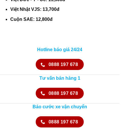
Việt Nhật VJS: 13,700đ
Cuộn SAE: 12,800đ
Hotline báo giá 24/24
0888 197 678
Tư vấn bán hàng 1
0888 197 678
Báo cước xe vận chuyển
0888 197 678