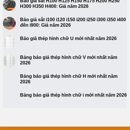
Báo giá sắt H100 H125 H150 H175 H200 H250
H300 H350 H400: Giá năm 2026
Báo giá sắt i100 i120 i150 i200 i250 i300 i350 i400
đến i900: Giá năm 2026
Báo giá thép hình chữ U mới nhất năm 2026
Bảng báo giá thép hình chữ V mới nhất năm
2026
Bảng báo giá thép hình chữ H mới nhất năm
2026
Bảng báo giá thép hình chữ i mới nhất năm 2026