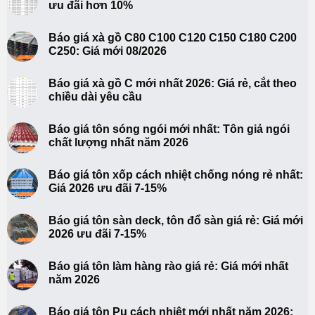
ưu đãi hơn 10%
Báo giá xà gồ C80 C100 C120 C150 C180 C200
C250: Giá mới 08/2026
Báo giá xà gồ C mới nhất 2026: Giá rẻ, cắt theo
chiều dài yêu cầu
Báo giá tôn sóng ngói mới nhất: Tôn giả ngói
chất lượng nhất năm 2026
Báo giá tôn xốp cách nhiệt chống nóng rẻ nhất:
Giá 2026 ưu đãi 7-15%
Báo giá tôn sàn deck, tôn đổ sàn giá rẻ: Giá mới
2026 ưu đãi 7-15%
Báo giá tôn làm hàng rào giá rẻ: Giá mới nhất
năm 2026
Báo giá tôn Pu cách nhiệt mới nhất năm 2026: