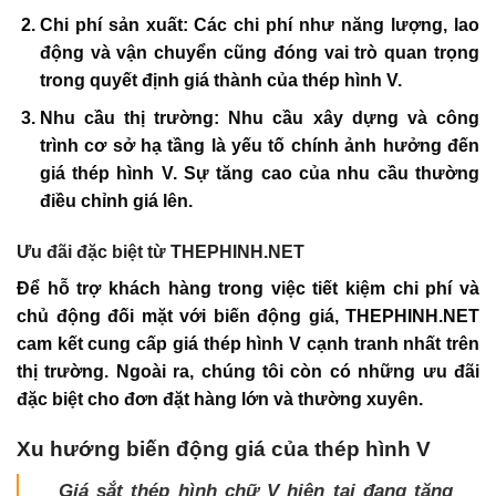
Chi phí sản xuất: Các chi phí như năng lượng, lao
động và vận chuyển cũng đóng vai trò quan trọng
trong quyết định giá thành của thép hình V.
Nhu cầu thị trường: Nhu cầu xây dựng và công
trình cơ sở hạ tầng là yếu tố chính ảnh hưởng đến
giá thép hình V. Sự tăng cao của nhu cầu thường
điều chỉnh giá lên.
Ưu đãi đặc biệt từ THEPHINH.NET
Để hỗ trợ khách hàng trong việc tiết kiệm chi phí và
chủ động đối mặt với biến động giá, THEPHINH.NET
cam kết cung cấp giá thép hình V cạnh tranh nhất trên
thị trường. Ngoài ra, chúng tôi còn có những ưu đãi
đặc biệt cho đơn đặt hàng lớn và thường xuyên.
Xu hướng biến động giá của thép hình V
Giá sắt thép hình chữ V hiện tại đang tăng