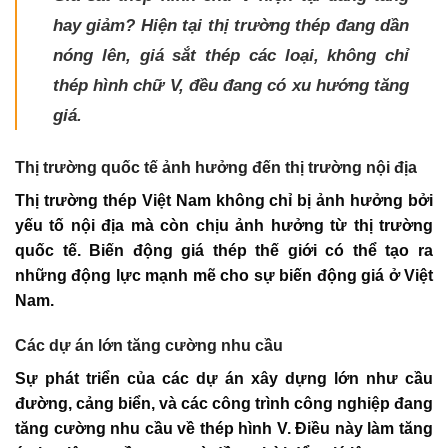
hay giảm? Hiện tại thị trường thép đang dần
nóng lên, giá sắt thép các loại, không chỉ
thép hình chữ V, đều đang có xu hướng tăng
giá.
Thị trường quốc tế ảnh hưởng đến thị trường nội địa
Thị trường thép Việt Nam không chỉ bị ảnh hưởng bởi
yếu tố nội địa mà còn chịu ảnh hưởng từ thị trường
quốc tế. Biến động giá thép thế giới có thể tạo ra
những động lực mạnh mẽ cho sự biến động giá ở Việt
Nam.
Các dự án lớn tăng cường nhu cầu
Sự phát triển của các dự án xây dựng lớn như cầu
đường, cảng biển, và các công trình công nghiệp đang
tăng cường nhu cầu về thép hình V. Điều này làm tăng