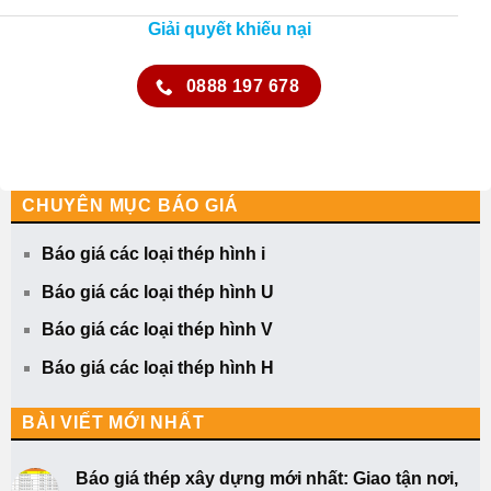
Giải quyết khiếu nại
0888 197 678
CHUYÊN MỤC BÁO GIÁ
Báo giá các loại thép hình i
Báo giá các loại thép hình U
Báo giá các loại thép hình V
Báo giá các loại thép hình H
BÀI VIẾT MỚI NHẤT
Báo giá thép xây dựng mới nhất: Giao tận nơi,