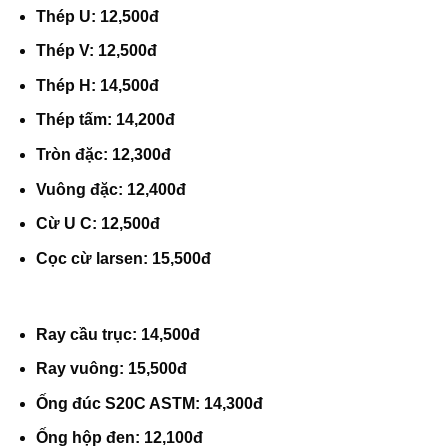
Thép U: 12,500đ
Thép V: 12,500đ
Thép H: 14,500đ
Thép tấm: 14,200đ
Tròn đặc: 12,300đ
Vuông đặc: 12,400đ
Cừ U C: 12,500đ
Cọc cừ larsen: 15,500đ
Ray cầu trục: 14,500đ
Ray vuông: 15,500đ
Ống đúc S20C ASTM: 14,300đ
Ống hộp đen: 12,100đ