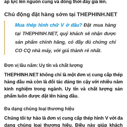
áp lực lên nguồn cung và đồng thời đẩy giá lên.
Chủ động đặt hàng sớm tại THEPHINH.NET
Mua thép hình chữ V ở đâu?
Đặt mua hàng
tại THEPHINH.NET, quý khách sẽ nhận được
sản phẩm chính hãng, có đầy đủ chứng chỉ
CO CQ nhà máy, với giá thành rẻ nhất.
Đơn vị lâu năm: Uy tín và chất lượng
THEPHINH.NET không chỉ là một đơn vị cung cấp thép
hàng đầu mà còn là đối tác đáng tin cậy với nhiều năm
kinh nghiệm trong ngành. Uy tín và chất lượng sản
phẩm luôn được đặt lên hàng đầu.
Đa dạng chủng loại thương hiệu
Chúng tôi tự hào là đơn vị cung cấp thép hình V với đa
dạng chủng loại thương hiệu. Điều này giúp khách